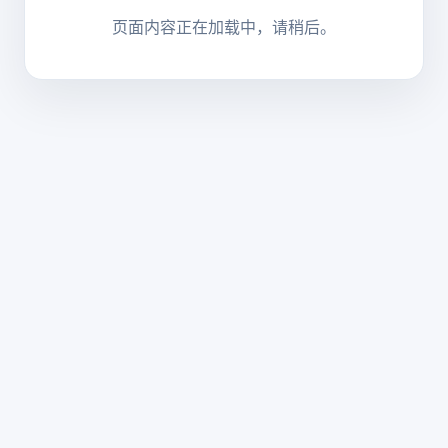
页面内容正在加载中，请稍后。